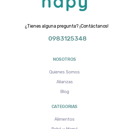
¿Tienes alguna pregunta? ¡Contáctanos!
0983125348
NOSOTROS
Quienes Somos
Alianzas
Blog
CATEGORIAS
Alimentos