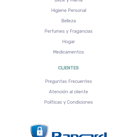
Bebé y Mamá
Higiene Personal
Belleza
Perfumes y Fragancias
Hogar
Medicamentos
CLIENTES
Preguntas Frecuentes
Atención al cliente
Políticas y Condiciones