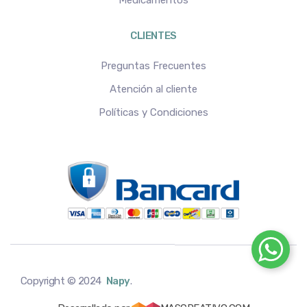
Medicamentos
CLIENTES
Preguntas Frecuentes
Atención al cliente
Políticas y Condiciones
Copyright © 2024
Napy
.