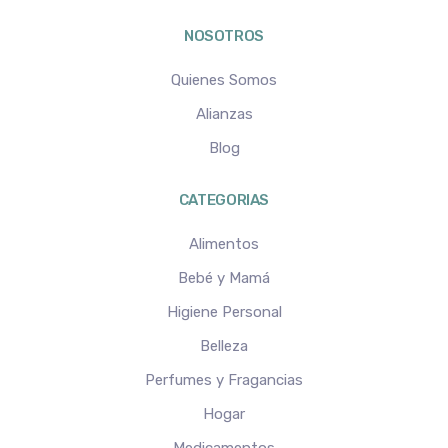
NOSOTROS
Quienes Somos
Alianzas
Blog
CATEGORIAS
Alimentos
Bebé y Mamá
Higiene Personal
Belleza
Perfumes y Fragancias
Hogar