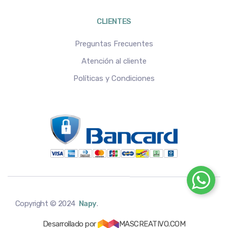
CLIENTES
Preguntas Frecuentes
Atención al cliente
Políticas y Condiciones
Copyright © 2024
Napy
.
Desarrollado por
MASCREATIVO.COM