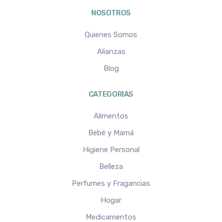
NOSOTROS
Quienes Somos
Alianzas
Blog
CATEGORIAS
Alimentos
Bebé y Mamá
Higiene Personal
Belleza
Perfumes y Fragancias
Hogar
Medicamentos