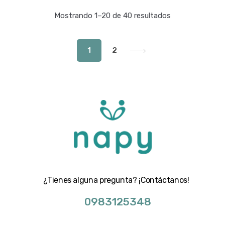
Mostrando 1–20 de 40 resultados
1
2
¿Tienes alguna pregunta? ¡Contáctanos!
0983125348