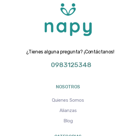
¿Tienes alguna pregunta? ¡Contáctanos!
0983125348
NOSOTROS
Quienes Somos
Alianzas
Blog