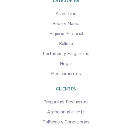
CATEGORIAS
Alimentos
Bebé y Mamá
Higiene Personal
Belleza
Perfumes y Fragancias
Hogar
Medicamentos
CLIENTES
Preguntas Frecuentes
Atención al cliente
Políticas y Condiciones