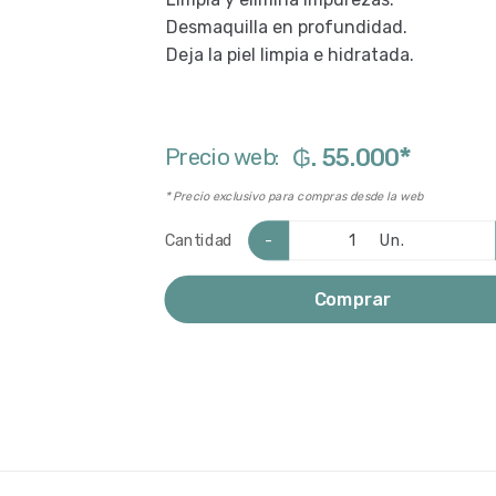
Desmaquilla en profundidad.
Deja la piel limpia e hidratada.
*
Precio web:
₲. 55.000
* Precio exclusivo para compras desde la web
-
Un.
Cantidad
Comprar