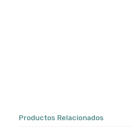
Productos Relacionados