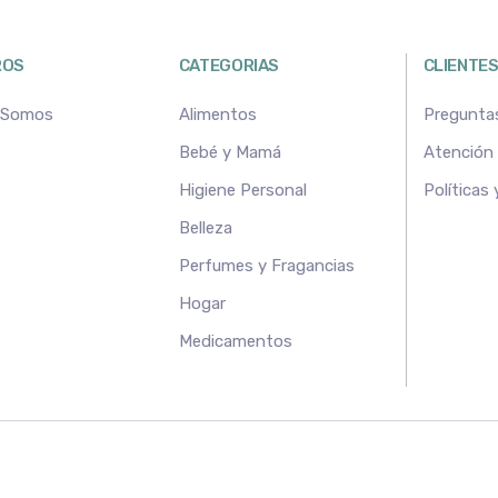
ROS
CATEGORIAS
CLIENTE
 Somos
Alimentos
Pregunta
Bebé y Mamá
Atención a
Higiene Personal
Políticas
Belleza
Perfumes y Fragancias
Hogar
Medicamentos