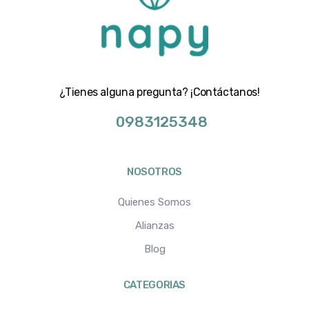
¿Tienes alguna pregunta? ¡Contáctanos!
0983125348
NOSOTROS
Quienes Somos
Alianzas
Blog
CATEGORIAS