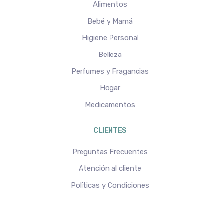
Alimentos
Bebé y Mamá
Higiene Personal
Belleza
Perfumes y Fragancias
Hogar
Medicamentos
CLIENTES
Preguntas Frecuentes
Atención al cliente
Políticas y Condiciones