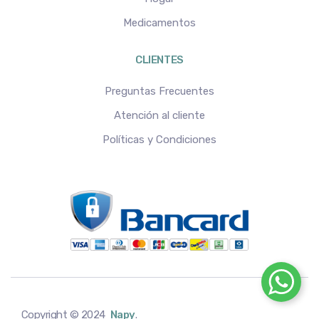
Medicamentos
CLIENTES
Preguntas Frecuentes
Atención al cliente
Políticas y Condiciones
Copyright © 2024
Napy
.