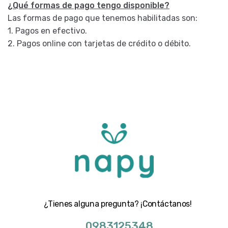
¿Qué formas de pago tengo disponible?
Las formas de pago que tenemos habilitadas son:
1. Pagos en efectivo.
2. Pagos online con tarjetas de crédito o débito.
¿Tienes alguna pregunta? ¡Contáctanos!
0983125348