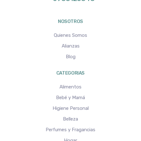
NOSOTROS
Quienes Somos
Alianzas
Blog
CATEGORIAS
Alimentos
Bebé y Mamá
Higiene Personal
Belleza
Perfumes y Fragancias
Hogar